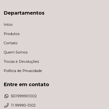
Departamentos
Início
Produtos
Contato
Quem Somos
Trocas e Devoluções
Política de Privacidade
Entre em contato
5511999901002
11 99990-1002