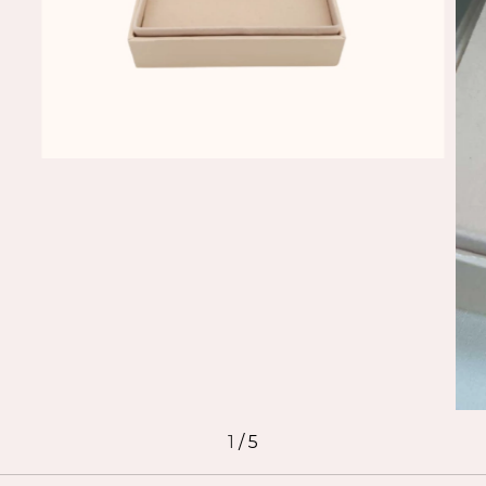
1
/
5