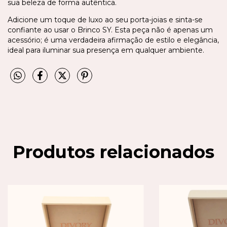
sua beleza de forma autêntica.
Adicione um toque de luxo ao seu porta-joias e sinta-se
confiante ao usar o Brinco SY. Esta peça não é apenas um
acessório; é uma verdadeira afirmação de estilo e elegância,
ideal para iluminar sua presença em qualquer ambiente.
Produtos relacionados